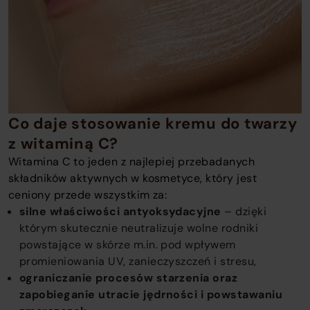
Co daje stosowanie kremu do twarzy
z witaminą C?
Witamina C to jeden z najlepiej przebadanych
składników aktywnych w kosmetyce, który jest
ceniony przede wszystkim za:
silne właściwości antyoksydacyjne
– dzięki
którym skutecznie neutralizuje wolne rodniki
powstające w skórze m.in. pod wpływem
promieniowania UV, zanieczyszczeń i stresu,
ograniczanie procesów starzenia oraz
zapobieganie utracie jędrności i powstawaniu