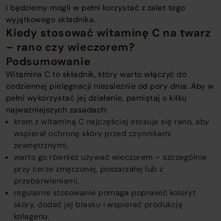
i będziemy mogli w pełni korzystać z zalet tego
wyjątkowego składnika.
Kiedy stosować witaminę C na twarz
– rano czy wieczorem?
Podsumowanie
Witamina C to składnik, który warto włączyć do
codziennej pielęgnacji niezależnie od pory dnia. Aby w
pełni wykorzystać jej działanie, pamiętaj o kilku
najważniejszych zasadach:
krem z witaminą C najczęściej stosuje się rano, aby
wspierał ochronę skóry przed czynnikami
zewnętrznymi,
warto go również używać wieczorem – szczególnie
przy cerze zmęczonej, poszarzałej lub z
przebarwieniami,
regularne stosowanie pomaga poprawić koloryt
skóry, dodać jej blasku i wspierać produkcję
kolagenu,