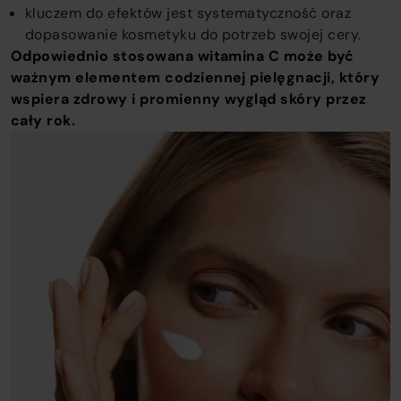
kluczem do efektów jest systematyczność oraz
dopasowanie kosmetyku do potrzeb swojej cery.
Odpowiednio stosowana witamina C może być
ważnym elementem codziennej pielęgnacji, który
wspiera zdrowy i promienny wygląd skóry przez
cały rok.