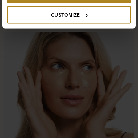
CZYTAJ DALEJ
CUSTOMIZE