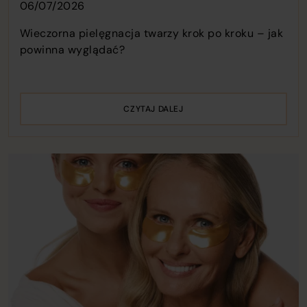
06/07/2026
Wieczorna pielęgnacja twarzy krok po kroku – jak
powinna wyglądać?
CZYTAJ DALEJ