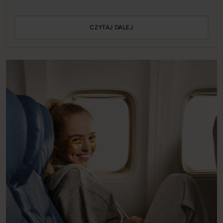
CZYTAJ DALEJ