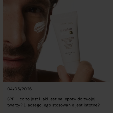
04/05/2026
SPF – co to jest i jaki jest najlepszy do twojej
twarzy? Dlaczego jego stosowanie jest istotne?