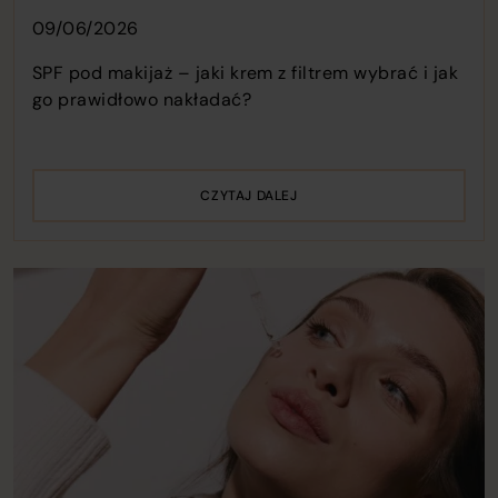
09/06/2026
SPF pod makijaż – jaki krem z filtrem wybrać i jak
go prawidłowo nakładać?
CZYTAJ DALEJ