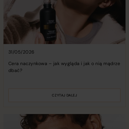
31/05/2026
Cera naczynkowa – jak wygląda i jak o nią mądrze
dbać?
CZYTAJ DALEJ