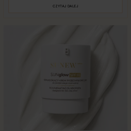
CZYTAJ DALEJ