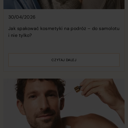
30/04/2026
Jak spakować kosmetyki na podróż – do samolotu
i nie tylko?
CZYTAJ DALEJ