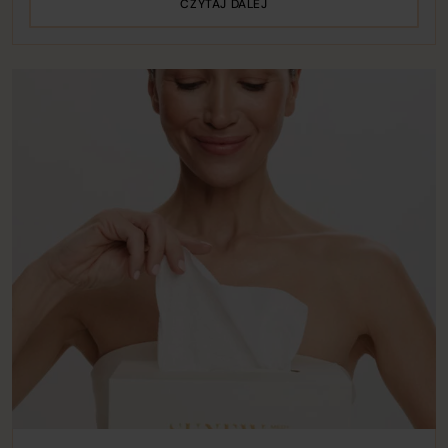
CZYTAJ DALEJ