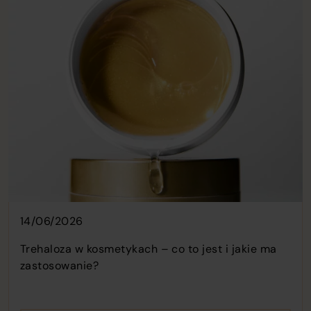
14/06/2026
Trehaloza w kosmetykach – co to jest i jakie ma
zastosowanie?