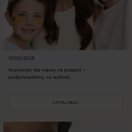
13/05/2026
Kosmetyki dla mamy na prezent –
podpowiadamy, co wybrać
CZYTAJ DALEJ