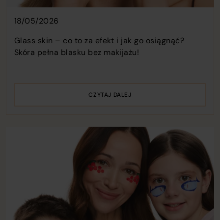
18/05/2026
Glass skin – co to za efekt i jak go osiągnąć?
Skóra pełna blasku bez makijażu!
CZYTAJ DALEJ