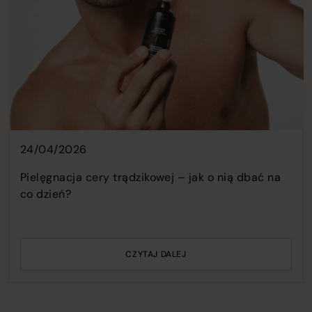
24/04/2026
Pielęgnacja cery trądzikowej – jak o nią dbać na
co dzień?
CZYTAJ DALEJ