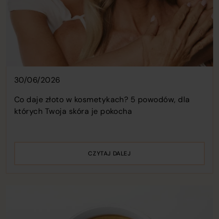
30/06/2026
Co daje złoto w kosmetykach? 5 powodów, dla
których Twoja skóra je pokocha
CZYTAJ DALEJ