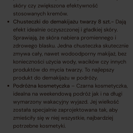
skóry czy zwiększona efektywność
stosowanych kremów.
Chusteczki do demakijażu twarzy 8 szt.-
Dają
efekt idealnie oczyszczonej i gładkiej skóry.
Sprawiają, że skóra nabiera promiennego i
zdrowego blasku. Jedna chusteczka skutecznie
zmywa cały, nawet wodoodporny makijaż, bez
konieczności użycia wody, wacików czy innych
produktów do mycia twarzy. To najlepszy
produkt do demakijażu w podróży.
Podróżna kosmetyczka
–
Czarna kosmetyczka,
idealna na weekendową podróż jak i na długi
wymarzony wakacyjny wyjazd. Jej wielkość
została specjalnie zaprojektowana tak, aby
zmieściły się w niej wszystkie, najbardziej
potrzebne kosmetyki.