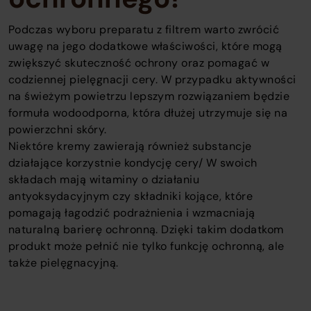
Podczas wyboru preparatu z filtrem warto zwrócić
uwagę na jego dodatkowe właściwości, które mogą
zwiększyć skuteczność ochrony oraz pomagać w
codziennej pielęgnacji cery. W przypadku aktywności
na świeżym powietrzu lepszym rozwiązaniem będzie
formuła wodoodporna, która dłużej utrzymuje się na
powierzchni skóry.
Niektóre kremy zawierają również substancje
działające korzystnie kondycję cery/ W swoich
składach mają witaminy o działaniu
antyoksydacyjnym czy składniki kojące, które
pomagają łagodzić podrażnienia i wzmacniają
naturalną barierę ochronną. Dzięki takim dodatkom
produkt może pełnić nie tylko funkcję ochronną, ale
także pielęgnacyjną.