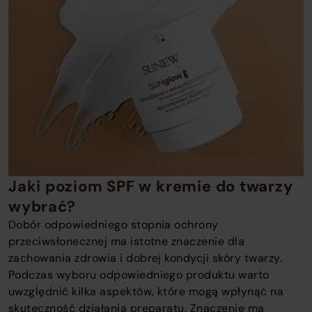
Jaki poziom SPF w kremie do twarzy
wybrać?
Dobór odpowiedniego stopnia ochrony
przeciwsłonecznej ma istotne znaczenie dla
zachowania zdrowia i dobrej kondycji skóry twarzy.
Podczas wyboru odpowiedniego produktu warto
uwzględnić kilka aspektów, które mogą wpłynąć na
skuteczność działania preparatu. Znaczenie ma