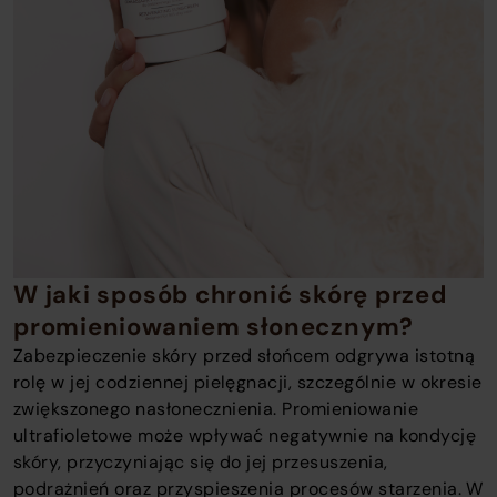
W jaki sposób chronić skórę przed
promieniowaniem słonecznym?
Zabezpieczenie skóry przed słońcem odgrywa istotną
rolę w jej codziennej pielęgnacji, szczególnie w okresie
zwiększonego nasłonecznienia. Promieniowanie
ultrafioletowe może wpływać negatywnie na kondycję
skóry, przyczyniając się do jej przesuszenia,
podrażnień oraz przyspieszenia procesów starzenia. W