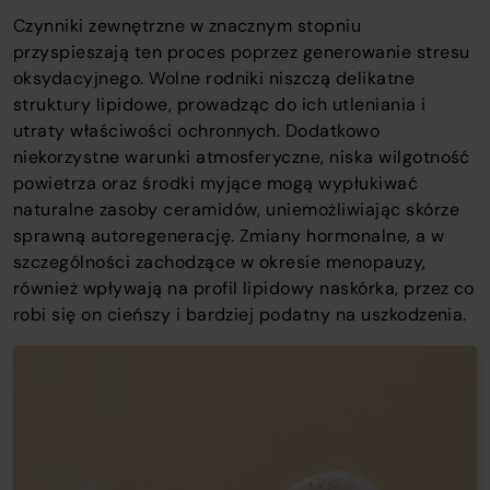
Czynniki zewnętrzne w znacznym stopniu
przyspieszają ten proces poprzez generowanie stresu
oksydacyjnego. Wolne rodniki niszczą delikatne
struktury lipidowe, prowadząc do ich utleniania i
utraty właściwości ochronnych. Dodatkowo
niekorzystne warunki atmosferyczne, niska wilgotność
powietrza oraz środki myjące mogą wypłukiwać
naturalne zasoby ceramidów, uniemożliwiając skórze
sprawną autoregenerację. Zmiany hormonalne, a w
szczególności zachodzące w okresie menopauzy,
również wpływają na profil lipidowy naskórka, przez co
robi się on cieńszy i bardziej podatny na uszkodzenia.