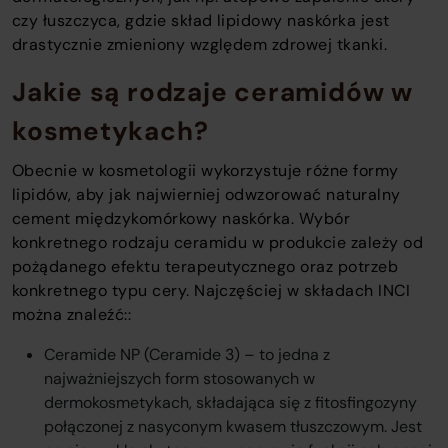
czy łuszczyca, gdzie skład lipidowy naskórka jest
drastycznie zmieniony względem zdrowej tkanki.
Jakie są rodzaje ceramidów w
kosmetykach?
Obecnie w kosmetologii wykorzystuje różne formy
lipidów, aby jak najwierniej odwzorować naturalny
cement międzykomórkowy naskórka. Wybór
konkretnego rodzaju ceramidu w produkcie zależy od
pożądanego efektu terapeutycznego oraz potrzeb
konkretnego typu cery. Najczęściej w składach INCI
można znaleźć::
Ceramide NP (Ceramide 3) – to jedna z
najważniejszych form stosowanych w
dermokosmetykach, składająca się z fitosfingozyny
połączonej z nasyconym kwasem tłuszczowym. Jest