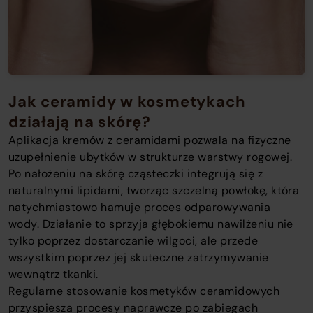
Jak ceramidy w kosmetykach
działają na skórę?
Aplikacja kremów z ceramidami pozwala na fizyczne
uzupełnienie ubytków w strukturze warstwy rogowej.
Po nałożeniu na skórę cząsteczki integrują się z
naturalnymi lipidami, tworząc szczelną powłokę, która
natychmiastowo hamuje proces odparowywania
wody. Działanie to sprzyja głębokiemu nawilżeniu nie
tylko poprzez dostarczanie wilgoci, ale przede
wszystkim poprzez jej skuteczne zatrzymywanie
wewnątrz tkanki.
Regularne stosowanie kosmetyków ceramidowych
przyspiesza procesy naprawcze po zabiegach