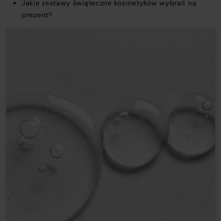
Jakie zestawy świąteczne kosmetyków wybrać na
prezent?