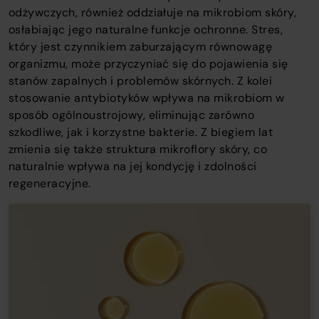
odżywczych, również oddziałuje na mikrobiom skóry,
osłabiając jego naturalne funkcje ochronne. Stres,
który jest czynnikiem zaburzającym równowagę
organizmu, może przyczyniać się do pojawienia się
stanów zapalnych i problemów skórnych. Z kolei
stosowanie antybiotyków wpływa na mikrobiom w
sposób ogólnoustrojowy, eliminując zarówno
szkodliwe, jak i korzystne bakterie. Z biegiem lat
zmienia się także struktura mikroflory skóry, co
naturalnie wpływa na jej kondycję i zdolności
regeneracyjne.