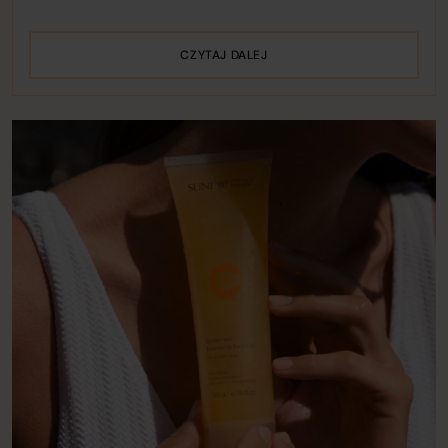
CZYTAJ DALEJ