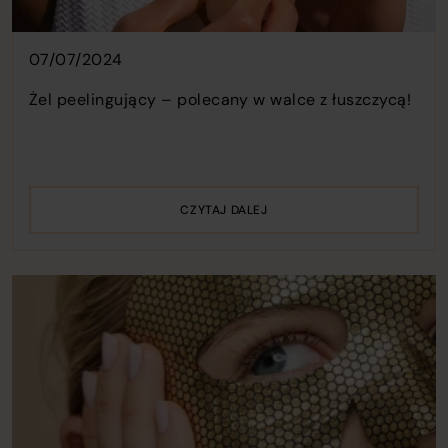
07/07/2024
Żel peelingujący – polecany w walce z łuszczycą!
CZYTAJ DALEJ