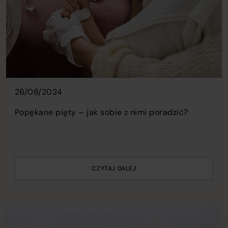
26/08/2024
Popękane pięty – jak sobie z nimi poradzić?
CZYTAJ DALEJ