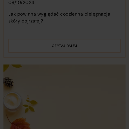
08/10/2024
Jak powinna wyglądać codzienna pielęgnacja
skóry dojrzałej?
CZYTAJ DALEJ