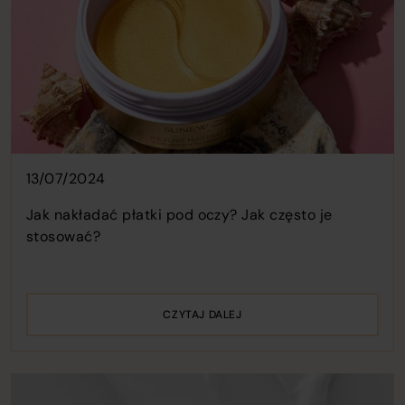
13/07/2024
Jak nakładać płatki pod oczy? Jak często je
stosować?
CZYTAJ DALEJ