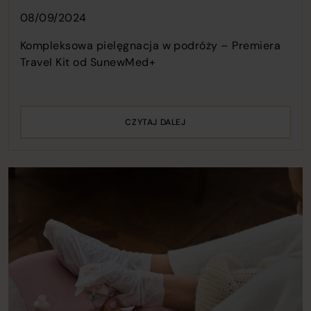
08/09/2024
Kompleksowa pielęgnacja w podróży – Premiera
Travel Kit od SunewMed+
CZYTAJ DALEJ