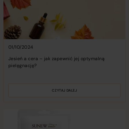
01/10/2024
Jesień a cera – jak zapewnić jej optymalną
pielęgnację?
CZYTAJ DALEJ