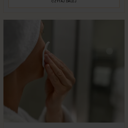
CZYTAJ DALEJ