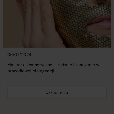
06/07/2024
Maseczki kosmetyczne – rodzaje i znaczenie w
prawidłowej pielęgnacji
CZYTAJ DALEJ