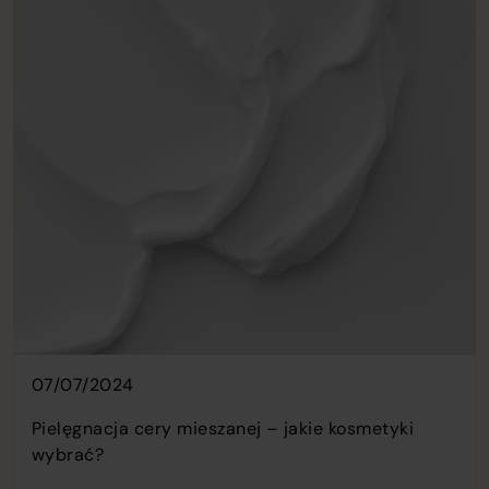
07/07/2024
Pielęgnacja cery mieszanej – jakie kosmetyki
wybrać?