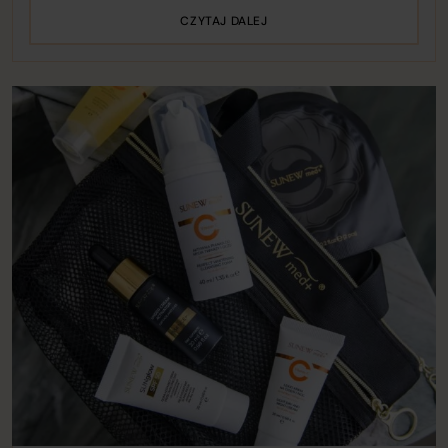
CZYTAJ DALEJ