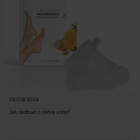
08/09/2024
Jak zadbać o skórę stóp?