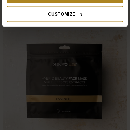
CZYTAJ DALEJ
CUSTOMIZE