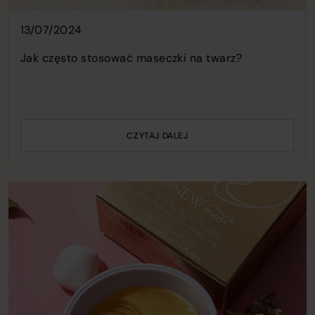
13/07/2024
Jak często stosować maseczki na twarz?
CZYTAJ DALEJ