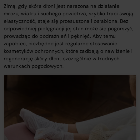
Zimą, gdy skóra dłoni jest narażona na działanie
mrozu, wiatru i suchego powietrza, szybko traci swoją
elastyczność, staje się przesuszona i osłabiona. Bez
odpowiedniej pielęgnacji jej stan może się pogorszyć,
prowadząc do podrażnień i pęknięć. Aby temu
zapobiec, niezbędne jest regularne stosowanie
kosmetyków ochronnych, które zadbają o nawilżenie i
regenerację skóry dłoni, szczególnie w trudnych
warunkach pogodowych.