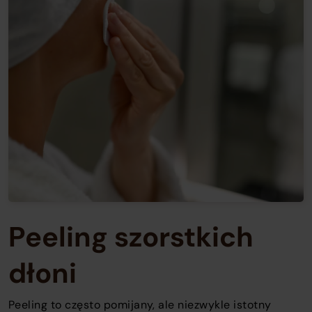
Peeling szorstkich
dłoni
Peeling to często pomijany, ale niezwykle istotny