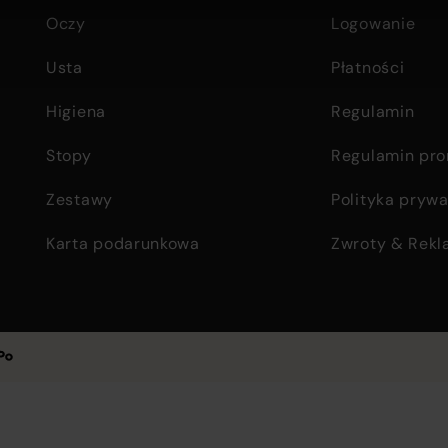
Oczy
Logowanie
Usta
Płatności
Higiena
Regulamin
Stopy
Regulamin pro
Zestawy
Polityka prywa
Karta podarunkowa
Zwroty & Rekl