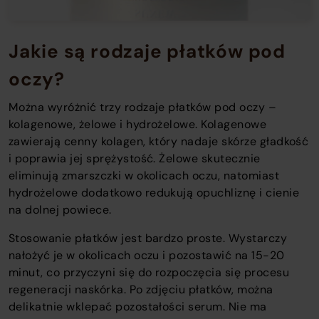
Jakie są rodzaje płatków pod
oczy?
Można wyróżnić trzy rodzaje płatków pod oczy –
kolagenowe, żelowe i hydrożelowe. Kolagenowe
zawierają cenny kolagen, który nadaje skórze gładkość
i poprawia jej sprężystość. Żelowe skutecznie
eliminują zmarszczki w okolicach oczu, natomiast
hydrożelowe dodatkowo redukują opuchliznę i cienie
na dolnej powiece.
Stosowanie płatków jest bardzo proste. Wystarczy
nałożyć je w okolicach oczu i pozostawić na 15-20
minut, co przyczyni się do rozpoczęcia się procesu
regeneracji naskórka. Po zdjęciu płatków, można
delikatnie wklepać pozostałości serum. Nie ma