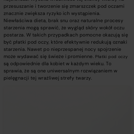
przesuszanie i tworzenie się zmarszczek pod oczami
znacznie zwiększa ryzyko ich wystąpienia.
Niewłaściwa dieta, brak snu oraz naturalne procesy
starzenia mogą sprawić, że wygląd skóry wokół oczu
postarza. W takich przypadkach pomocne okazują się
być płatki pod oczy, które efektywnie redukują oznaki
starzenia. Nawet po nieprzespanej nocy spojrzenie
może wydawać się świeże i promienne.
Płatki pod oczy
są odpowiednie dla kobiet w każdym wieku. To
sprawia, że są one uniwersalnym rozwiązaniem w
pielęgnacji tej wrażliwej strefy twarzy.