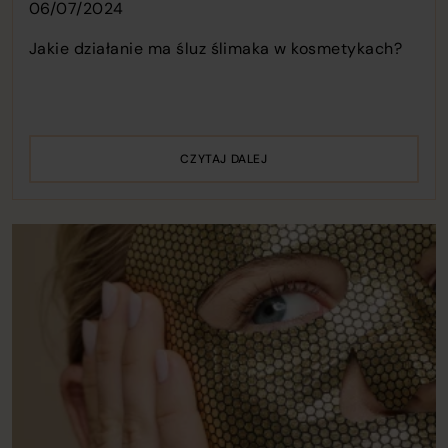
06/07/2024
Jakie działanie ma śluz ślimaka w kosmetykach?
CZYTAJ DALEJ