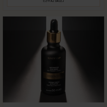
CZYTAJ DALEJ