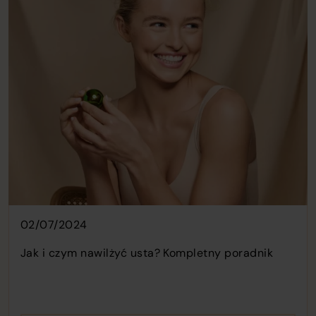
02/07/2024
Jak i czym nawilżyć usta? Kompletny poradnik