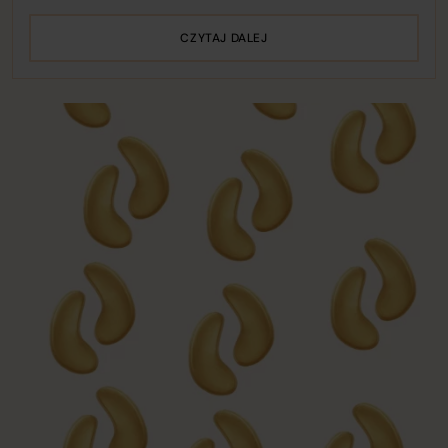
CZYTAJ DALEJ