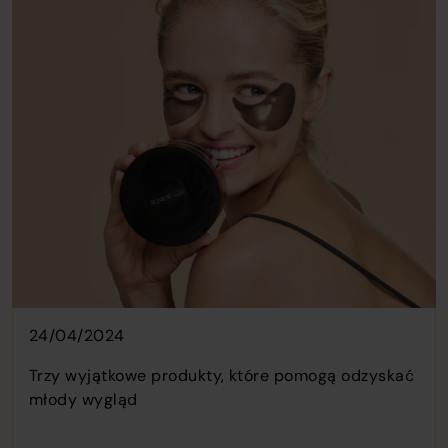
24/04/2024
Trzy wyjątkowe produkty, które pomogą odzyskać
młody wygląd