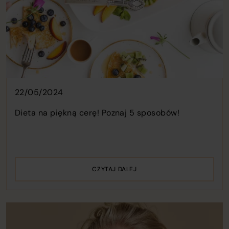
22/05/2024
Dieta na piękną cerę! Poznaj 5 sposobów!
CZYTAJ DALEJ