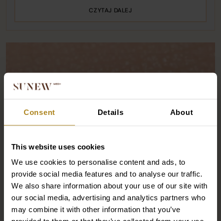
CZYTAJ DALEJ
Consent
Details
About
This website uses cookies
We use cookies to personalise content and ads, to
provide social media features and to analyse our traffic.
We also share information about your use of our site with
our social media, advertising and analytics partners who
may combine it with other information that you’ve