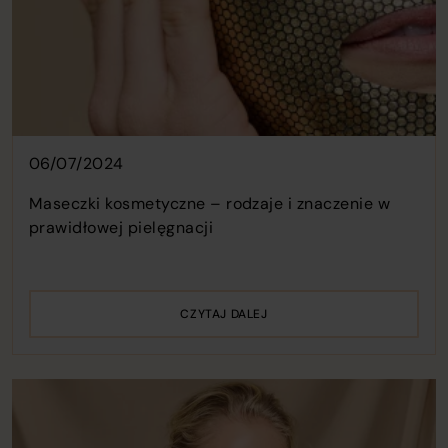
06/07/2024
Maseczki kosmetyczne – rodzaje i znaczenie w
prawidłowej pielęgnacji
CZYTAJ DALEJ