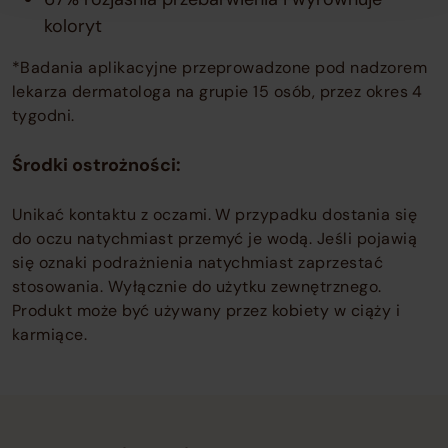
koloryt
*Badania aplikacyjne przeprowadzone pod nadzorem
lekarza dermatologa na grupie 15 osób, przez okres 4
tygodni.
Środki ostrożności:
Unikać kontaktu z oczami. W przypadku dostania się
do oczu natychmiast przemyć je wodą. Jeśli pojawią
się oznaki podrażnienia natychmiast zaprzestać
stosowania. Wyłącznie do użytku zewnętrznego.
Produkt może być używany przez kobiety w ciąży i
karmiące.
Newsletter