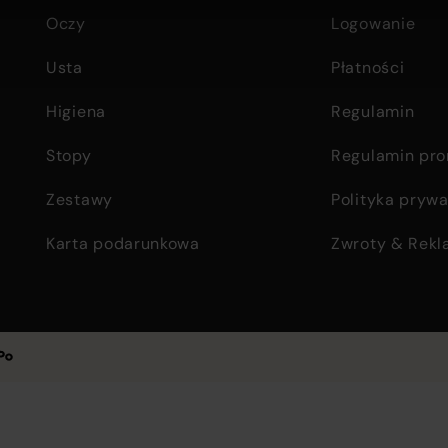
Oczy
Logowanie
Usta
Płatności
Higiena
Regulamin
Stopy
Regulamin pro
Zestawy
Polityka prywa
Karta podarunkowa
Zwroty & Rekl